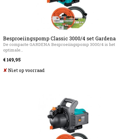
Besproeiingspomp Classic 3000/4 set Gardena
De compacte GARDENA Besproeiingspomp 3000/4 is het
optimale…
€ 149,95
✘
Niet op voorraad