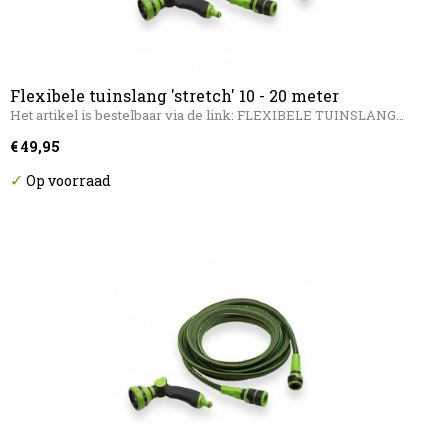
Flexibele tuinslang 'stretch' 10 - 20 meter
Het artikel is bestelbaar via de link: FLEXIBELE TUINSLANG…
€ 49,95
✓
Op voorraad