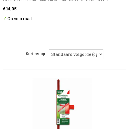
€ 14,95
✓
Op voorraad
Sorteer op: