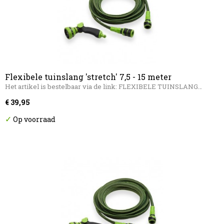
Flexibele tuinslang 'stretch' 7,5 - 15 meter
Het artikel is bestelbaar via de link: FLEXIBELE TUINSLANG…
€ 39,95
✓
Op voorraad