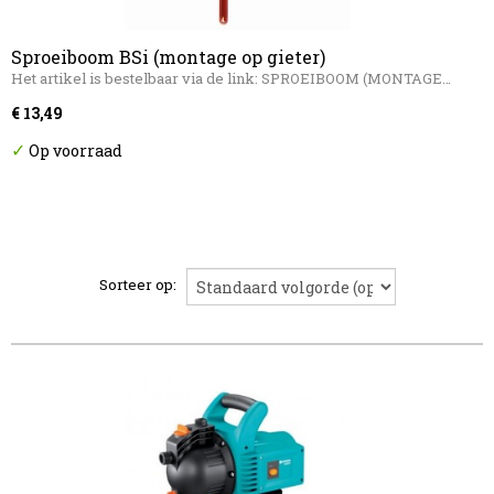
Sproeiboom BSi (montage op gieter)
Het artikel is bestelbaar via de link: SPROEIBOOM (MONTAGE…
€ 13,49
✓
Op voorraad
Sorteer op: