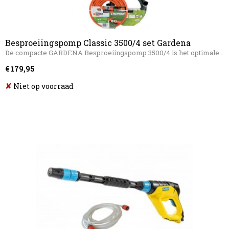
Besproeiingspomp Classic 3500/4 set Gardena
De compacte GARDENA Besproeiingspomp 3500/4 is het optimale…
€ 179,95
✘
Niet op voorraad