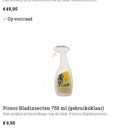
€ 49,95
✓
Op voorraad
Pireco Bladinsecten 750 ml (gebruiksklaar)
Het artikel is bestelbaar via de link: Pireco Bladinsecten…
€ 9,95