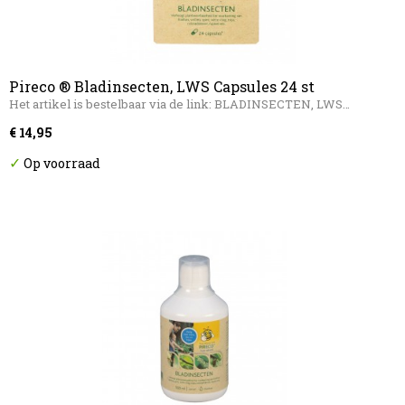
Pireco ® Bladinsecten, LWS Capsules 24 st
Het artikel is bestelbaar via de link: BLADINSECTEN, LWS…
€ 14,95
✓
Op voorraad