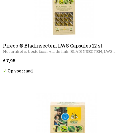
Pireco ® Bladinsecten, LWS Capsules 12 st
Het artikel is bestelbaar via de link: BLADINSECTEN, LWS…
€ 7,95
✓
Op voorraad