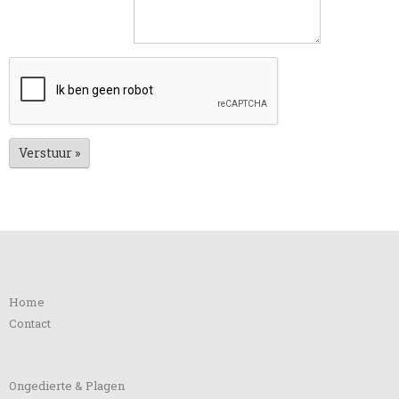
Verstuur »
Informatie
Home
Contact
Categorieën
Ongedierte & Plagen