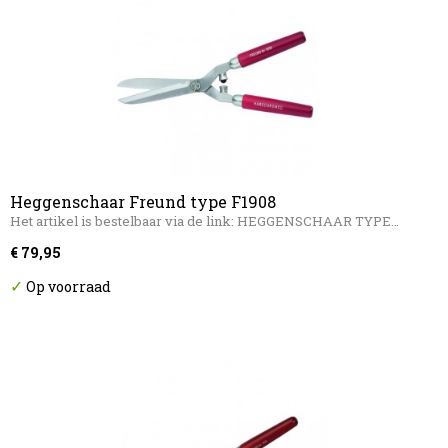
Heggenschaar Freund type F1908
Het artikel is bestelbaar via de link: HEGGENSCHAAR TYPE…
€ 79,95
✓
Op voorraad