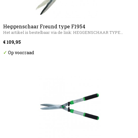
Heggenschaar Freund type F1954
Het artikel is bestelbaar via de link: HEGGENSCHAAR TYPE…
€ 109,95
✓
Op voorraad