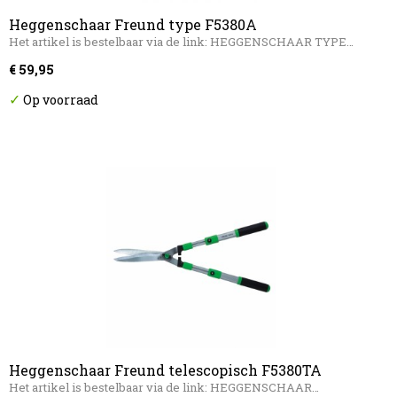
Heggenschaar Freund type F5380A
Het artikel is bestelbaar via de link: HEGGENSCHAAR TYPE…
€ 59,95
✓
Op voorraad
Heggenschaar Freund telescopisch F5380TA
Het artikel is bestelbaar via de link: HEGGENSCHAAR…