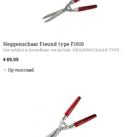
Heggenschaar Freund type F1910
Het artikel is bestelbaar via de link: HEGGENSCHAAR TYPE…
€ 89,95
✓
Op voorraad