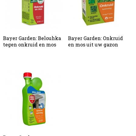
Bayer Garden: Belouhka
Bayer Garden: Onkruid
tegen onkruid en mos
en mos uit uw gazon