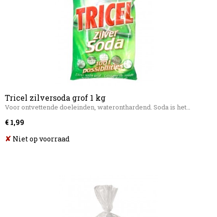
Tricel zilversoda grof 1 kg
Voor ontvettende doeleinden, wateronthardend. Soda is het…
€ 1,99
✘
Niet op voorraad