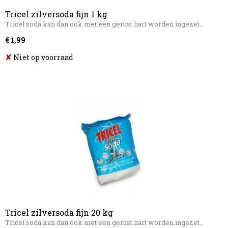
Tricel zilversoda fijn 1 kg
Tricel soda kan dan ook met een gerust hart worden ingezet…
€ 1,99
✘
Niet op voorraad
Tricel zilversoda fijn 20 kg
Tricel soda kan dan ook met een gerust hart worden ingezet…