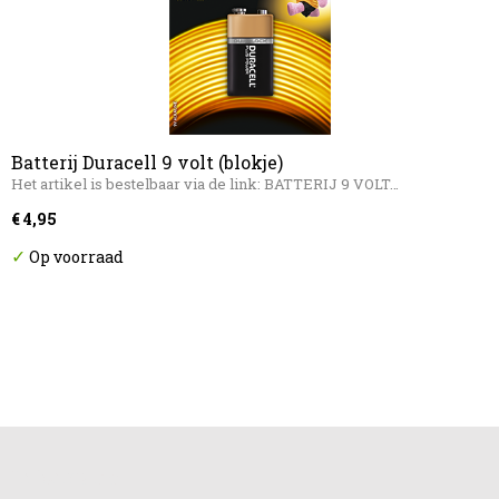
Batterij Duracell 9 volt (blokje)
Het artikel is bestelbaar via de link: BATTERIJ 9 VOLT…
€ 4,95
✓
Op voorraad
Informatie