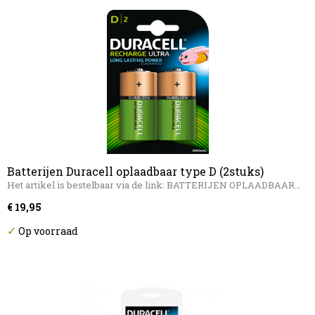
Batterijen Duracell oplaadbaar type D (2stuks)
Het artikel is bestelbaar via de link: BATTERIJEN OPLAADBAAR…
€ 19,95
✓
Op voorraad