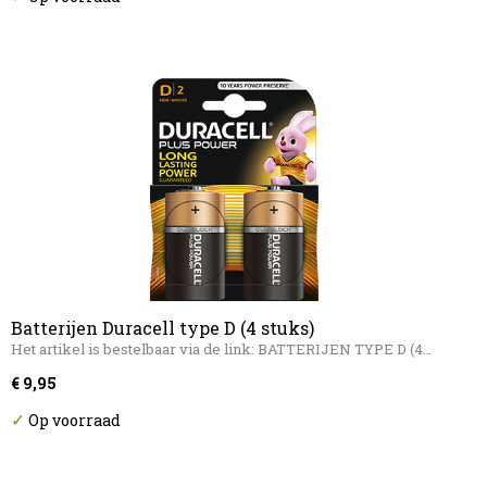
Batterijen Duracell type D (4 stuks)
Het artikel is bestelbaar via de link: BATTERIJEN TYPE D (4…
€ 9,95
✓
Op voorraad