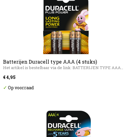
Batterijen Duracell type AAA (4 stuks)
Het artikel is bestelbaar via de link: BATTERIJEN TYPE AAA…
€ 4,95
✓
Op voorraad