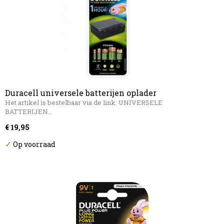
Duracell universele batterijen oplader
Het artikel is bestelbaar via de link: UNIVERSELE
BATTERIJEN…
€ 19,95
✓
Op voorraad