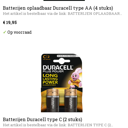
Batterijen oplaadbaar Duracell type AA (4 stuks)
Het artikel is bestelbaar via de link: BATTERIJEN OPLAADBAAR…
€ 19,95
✓
Op voorraad
Batterijen Duracell type C (2 stuks)
Het artikel is bestelbaar via de link: BATTERIJEN TYPE C (2…