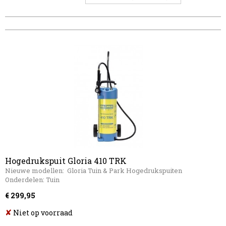
Hogedrukspuit Gloria 410 TRK
Nieuwe modellen: Gloria Tuin & Park Hogedrukspuiten
Onderdelen: Tuin
€ 299,95
✘
Niet op voorraad