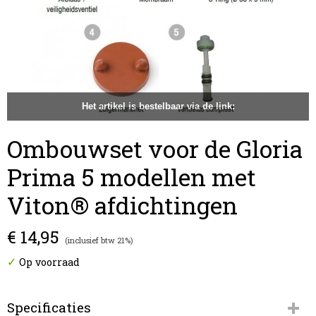
Het artikel is bestelbaar via de link:
Ombouwset voor de Gloria
Prima 5 modellen met
Viton® afdichtingen
€ 14,95
(inclusief btw 21%)
✓
Op voorraad
Specificaties